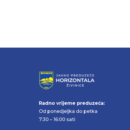
Radno vrijeme preduzeća:
Od ponedjeljka do petka
7:30 – 16:00 sati