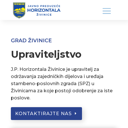
GRAD ŽIVINICE
Upraviteljstvo
J.P. Horizontala Živinice je upravitelj za
održavanja zajedničkih dijelova i uređaja
stambeno-poslovnih zgrada (SPZ) u
Živinicama za koje postoji odobrenje za iste
poslove.
KONTAKTIRAJTE NAS