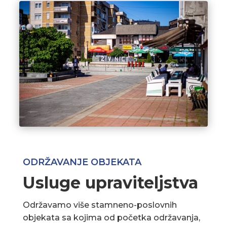
ODRŽAVANJE OBJEKATA
Usluge upraviteljstva
Održavamo više stamneno-poslovnih
objekata sa kojima od početka održavanja,