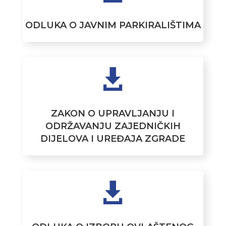
ODLUKA O JAVNIM PARKIRALIŠTIMA

ZAKON O UPRAVLJANJU I
ODRŽAVANJU ZAJEDNIČKIH
DIJELOVA I UREĐAJA ZGRADE
