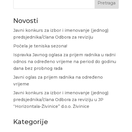
Pretraga
Novosti
Javni konkurs za izbor i imenovanje (jednog)
predsjednika/člana Odbora za reviziju
Počela je teniska sezona!
Ispravka Javnog oglasa za prijem radnika u radni
odnos na određeno vrijeme na period do godinu
dana bez probnog rada
Javni oglas za prijem radnika na određeno
vrijeme
Javni konkurs za izbor i imenovanje (jednog)
predsjednika/člana Odbora za reviziju u JP
“Horizontala-Živinice” d.o.o. Živinice
Kategorije