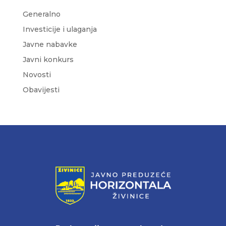
Generalno
Investicije i ulaganja
Javne nabavke
Javni konkurs
Novosti
Obavijesti