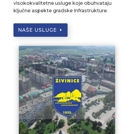
visokokvalitetne usluge koje obuhvataju
ključne aspekte gradske infrastrukture.
NAŠE USLUGE