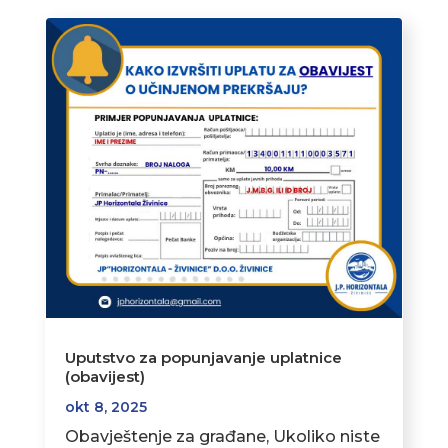
Uputstvo za popunjavanje uplatnice
(obavijest)
okt 8, 2025
Obavještenje za građane, Ukoliko niste