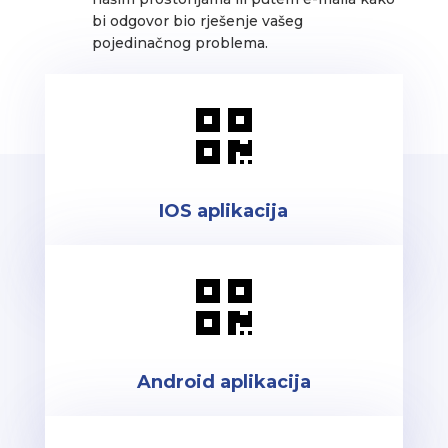
bi odgovor bio rješenje vašeg
pojedinačnog problema.

IOS aplikacija

Android aplikacija