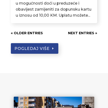
u mogućnosti doći u preduzeće i
obavijest zamijeniti za dopunsku kartu
u iznosu od 10,00 KM. Uplatu možete...
« OLDER ENTRIES
NEXT ENTRIES »
POGLEDAJ VIŠE