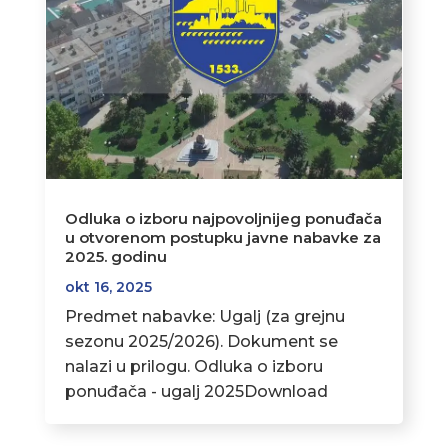
Odluka o izboru najpovoljnijeg ponuđača
u otvorenom postupku javne nabavke za
2025. godinu
okt 16, 2025
Predmet nabavke: Ugalj (za grejnu
sezonu 2025/2026). Dokument se
nalazi u prilogu. Odluka o izboru
ponuđača - ugalj 2025Download