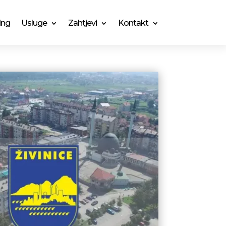
ing
Usluge
Zahtjevi
Kontakt