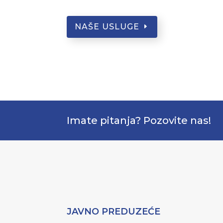
NAŠE USLUGE
Imate pitanja? Pozovite nas!
JAVNO PREDUZEĆE