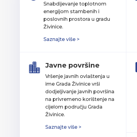
Snabdijevanje toplotnom
energijom stambenih i
poslovnih prostora u gradu
Živinice.
Saznajte više >
Javne površine

Vršenje javnih ovlaštenja u
ime Grada Živinice vrši
dodjeljivanje javnih površina
na privremeno korištenje na
cijelom području Grada
Živinice.
Saznajte više >