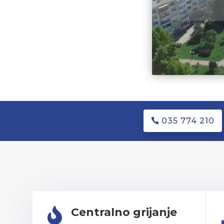
035 774 210
Centralno grijanje
