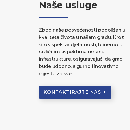
Naše usluge
Zbog naše posvećenosti poboljšanju
kvaliteta života u našem gradu. Kroz
širok spektar djelatnosti, brinemo o
različitim aspektima urbane
infrastrukture, osiguravajući da grad
bude udobno, sigurno i inovativno
mjesto za sve.
KONTAKTIRAJTE NAS