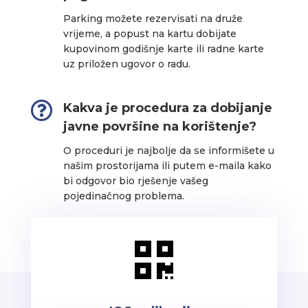
Parking možete rezervisati na druže
vrijeme, a popust na kartu dobijate
kupovinom godišnje karte ili radne karte
uz priložen ugovor o radu.

Kakva je procedura za dobijanje
javne površine na korištenje?
O proceduri je najbolje da se informišete u
našim prostorijama ili putem e-maila kako
bi odgovor bio rješenje vašeg
pojedinačnog problema.
