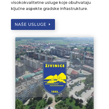
visokokvalitetne usluge koje obuhvataju
ključne aspekte gradske infrastrukture.
NAŠE USLUGE