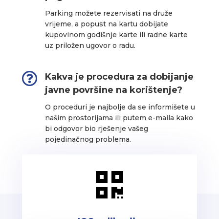
Parking možete rezervisati na druže
vrijeme, a popust na kartu dobijate
kupovinom godišnje karte ili radne karte
uz priložen ugovor o radu.

Kakva je procedura za dobijanje
javne površine na korištenje?
O proceduri je najbolje da se informišete u
našim prostorijama ili putem e-maila kako
bi odgovor bio rješenje vašeg
pojedinačnog problema.
