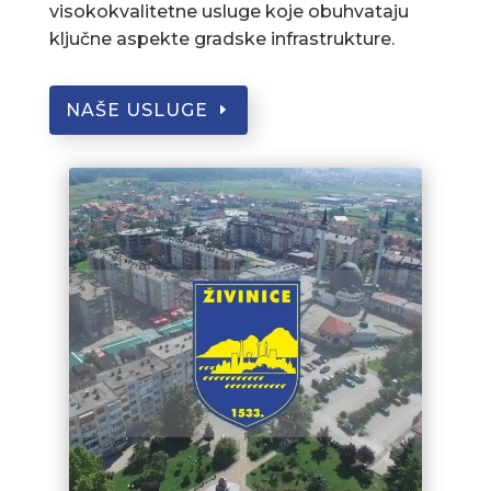
visokokvalitetne usluge koje obuhvataju
ključne aspekte gradske infrastrukture.
NAŠE USLUGE