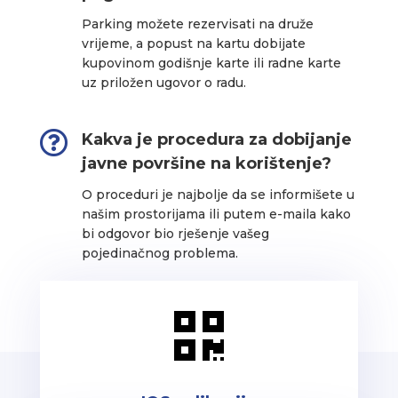
Parking možete rezervisati na druže
vrijeme, a popust na kartu dobijate
kupovinom godišnje karte ili radne karte
uz priložen ugovor o radu.

Kakva je procedura za dobijanje
javne površine na korištenje?
O proceduri je najbolje da se informišete u
našim prostorijama ili putem e-maila kako
bi odgovor bio rješenje vašeg
pojedinačnog problema.
