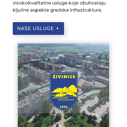
visokokvalitetne usluge koje obuhvataju
ključne aspekte gradske infrastrukture.
NAŠE USLUGE