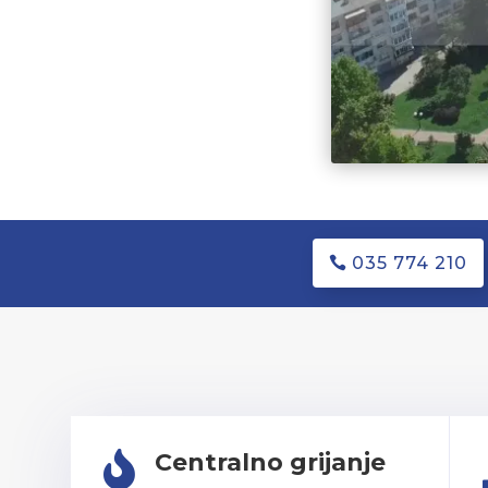
035 774 210
Centralno grijanje
