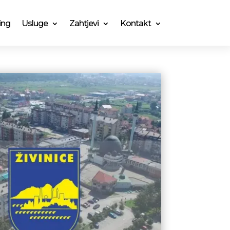
ing
Usluge
Zahtjevi
Kontakt