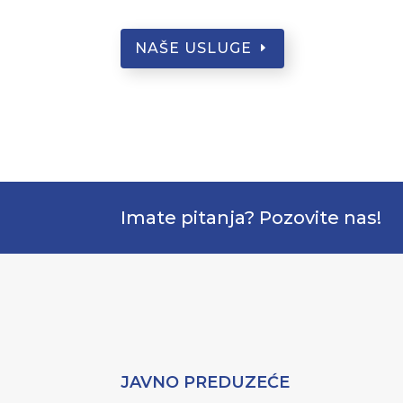
NAŠE USLUGE
Imate pitanja? Pozovite nas!
JAVNO PREDUZEĆE