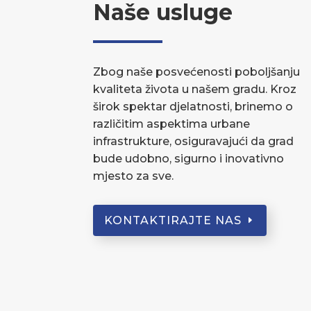
Naše usluge
Zbog naše posvećenosti poboljšanju
kvaliteta života u našem gradu. Kroz
širok spektar djelatnosti, brinemo o
različitim aspektima urbane
infrastrukture, osiguravajući da grad
bude udobno, sigurno i inovativno
mjesto za sve.
KONTAKTIRAJTE NAS