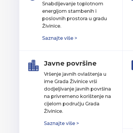
Snabdijevanje toplotnom
energijom stambenih i
poslovnih prostora u gradu
Živinice.
Saznajte više >
Javne površine

Vršenje javnih ovlaštenja u
ime Grada Živinice vrši
dodjeljivanje javnih površina
na privremeno korištenje na
cijelom području Grada
Živinice.
Saznajte više >