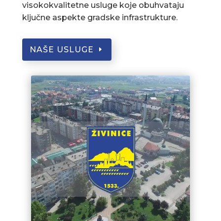
visokokvalitetne usluge koje obuhvataju
ključne aspekte gradske infrastrukture.
NAŠE USLUGE