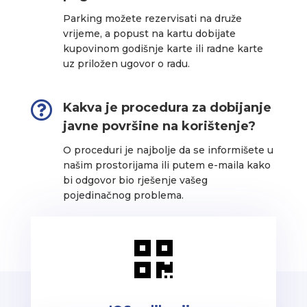
Parking možete rezervisati na druže
vrijeme, a popust na kartu dobijate
kupovinom godišnje karte ili radne karte
uz priložen ugovor o radu.

Kakva je procedura za dobijanje
javne površine na korištenje?
O proceduri je najbolje da se informišete u
našim prostorijama ili putem e-maila kako
bi odgovor bio rješenje vašeg
pojedinačnog problema.
