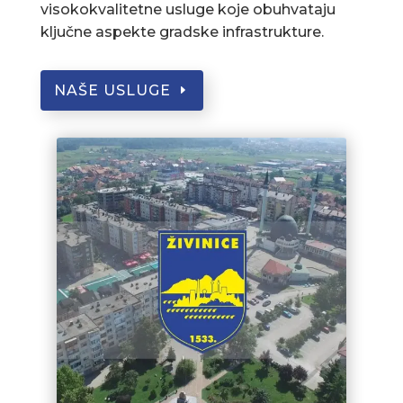
visokokvalitetne usluge koje obuhvataju
ključne aspekte gradske infrastrukture.
NAŠE USLUGE