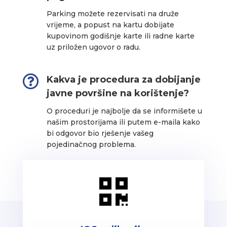
Parking možete rezervisati na druže
vrijeme, a popust na kartu dobijate
kupovinom godišnje karte ili radne karte
uz priložen ugovor o radu.

Kakva je procedura za dobijanje
javne površine na korištenje?
O proceduri je najbolje da se informišete u
našim prostorijama ili putem e-maila kako
bi odgovor bio rješenje vašeg
pojedinačnog problema.
