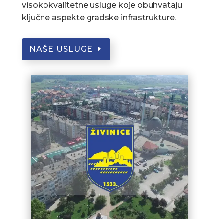
visokokvalitetne usluge koje obuhvataju
ključne aspekte gradske infrastrukture.
NAŠE USLUGE