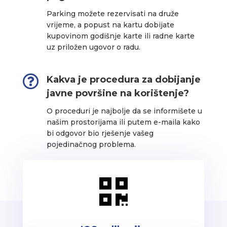
Parking možete rezervisati na druže
vrijeme, a popust na kartu dobijate
kupovinom godišnje karte ili radne karte
uz priložen ugovor o radu.

Kakva je procedura za dobijanje
javne površine na korištenje?
O proceduri je najbolje da se informišete u
našim prostorijama ili putem e-maila kako
bi odgovor bio rješenje vašeg
pojedinačnog problema.
