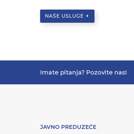
NAŠE USLUGE
Imate pitanja? Pozovite nas!
JAVNO PREDUZEĆE