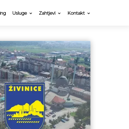
ing
Usluge
Zahtjevi
Kontakt