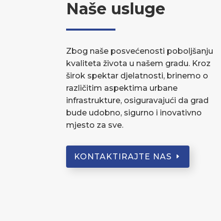
Naše usluge
Zbog naše posvećenosti poboljšanju
kvaliteta života u našem gradu. Kroz
širok spektar djelatnosti, brinemo o
različitim aspektima urbane
infrastrukture, osiguravajući da grad
bude udobno, sigurno i inovativno
mjesto za sve.
KONTAKTIRAJTE NAS