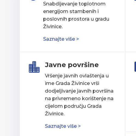
Snabdijevanje toplotnom
energijom stambenih i
poslovnih prostora u gradu
Živinice.
Saznajte više >
Javne površine

Vršenje javnih ovlaštenja u
ime Grada Živinice vrši
dodjeljivanje javnih površina
na privremeno korištenje na
cijelom području Grada
Živinice.
Saznajte više >