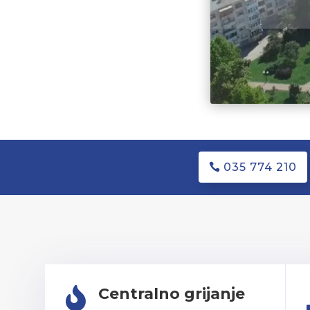
035 774 210
Centralno grijanje
