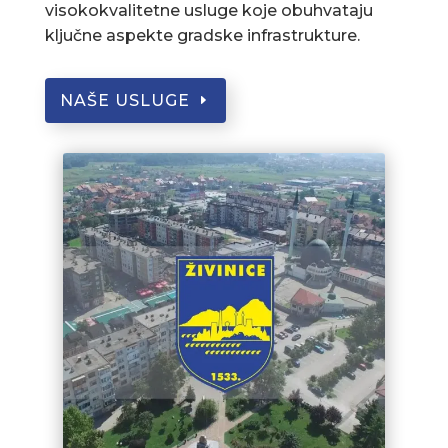
visokokvalitetne usluge koje obuhvataju
ključne aspekte gradske infrastrukture.
NAŠE USLUGE