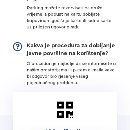
Parking možete rezervisati na druže
vrijeme, a popust na kartu dobijate
kupovinom godišnje karte ili radne karte
uz priložen ugovor o radu.

Kakva je procedura za dobijanje
javne površine na korištenje?
O proceduri je najbolje da se informišete u
našim prostorijama ili putem e-maila kako
bi odgovor bio rješenje vašeg
pojedinačnog problema.
