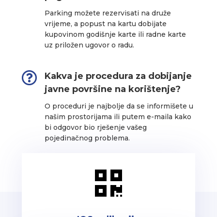
Parking možete rezervisati na druže
vrijeme, a popust na kartu dobijate
kupovinom godišnje karte ili radne karte
uz priložen ugovor o radu.

Kakva je procedura za dobijanje
javne površine na korištenje?
O proceduri je najbolje da se informišete u
našim prostorijama ili putem e-maila kako
bi odgovor bio rješenje vašeg
pojedinačnog problema.
