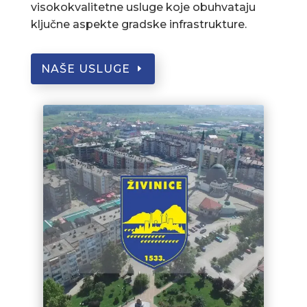
visokokvalitetne usluge koje obuhvataju
ključne aspekte gradske infrastrukture.
NAŠE USLUGE