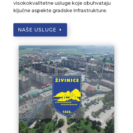
visokokvalitetne usluge koje obuhvataju
ključne aspekte gradske infrastrukture.
NAŠE USLUGE