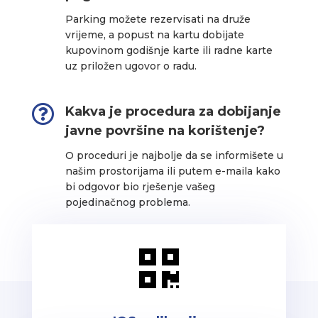
Parking možete rezervisati na druže
vrijeme, a popust na kartu dobijate
kupovinom godišnje karte ili radne karte
uz priložen ugovor o radu.

Kakva je procedura za dobijanje
javne površine na korištenje?
O proceduri je najbolje da se informišete u
našim prostorijama ili putem e-maila kako
bi odgovor bio rješenje vašeg
pojedinačnog problema.
