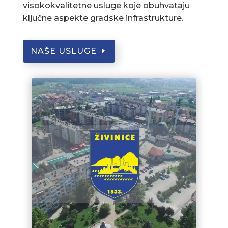
visokokvalitetne usluge koje obuhvataju
ključne aspekte gradske infrastrukture.
NAŠE USLUGE