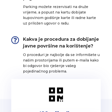
Parking možete rezervisati na druže
vrijeme, a popust na kartu dobijate
kupovinom godišnje karte ili radne karte
uz priložen ugovor o radu.

Kakva je procedura za dobijanje
javne površine na korištenje?
O proceduri je najbolje da se informišete u
našim prostorijama ili putem e-maila kako
bi odgovor bio rješenje vašeg
pojedinačnog problema.
