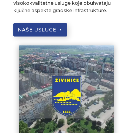
visokokvalitetne usluge koje obuhvataju
ključne aspekte gradske infrastrukture.
NAŠE USLUGE