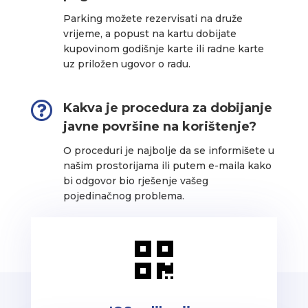
Parking možete rezervisati na druže
vrijeme, a popust na kartu dobijate
kupovinom godišnje karte ili radne karte
uz priložen ugovor o radu.

Kakva je procedura za dobijanje
javne površine na korištenje?
O proceduri je najbolje da se informišete u
našim prostorijama ili putem e-maila kako
bi odgovor bio rješenje vašeg
pojedinačnog problema.
