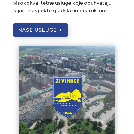
visokokvalitetne usluge koje obuhvataju
ključne aspekte gradske infrastrukture.
NAŠE USLUGE