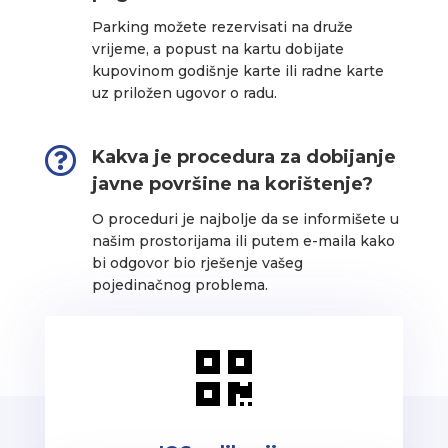
Parking možete rezervisati na druže
vrijeme, a popust na kartu dobijate
kupovinom godišnje karte ili radne karte
uz priložen ugovor o radu.

Kakva je procedura za dobijanje
javne površine na korištenje?
O proceduri je najbolje da se informišete u
našim prostorijama ili putem e-maila kako
bi odgovor bio rješenje vašeg
pojedinačnog problema.
