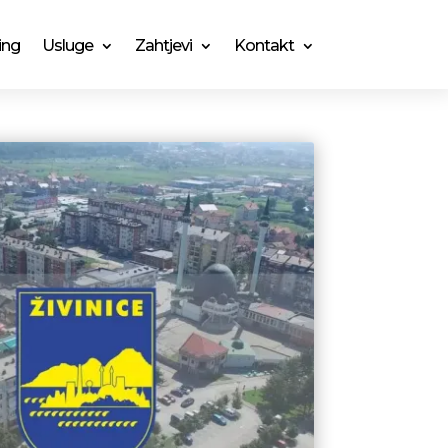
ing
Usluge
Zahtjevi
Kontakt