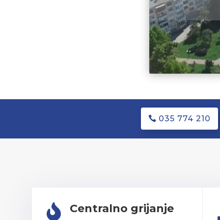
035 774 210
Centralno grijanje
