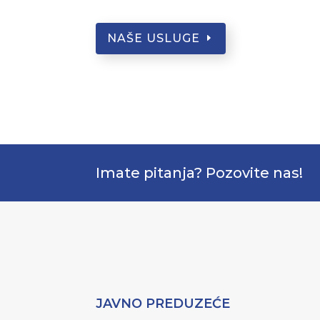
NAŠE USLUGE
Imate pitanja? Pozovite nas!
JAVNO PREDUZEĆE