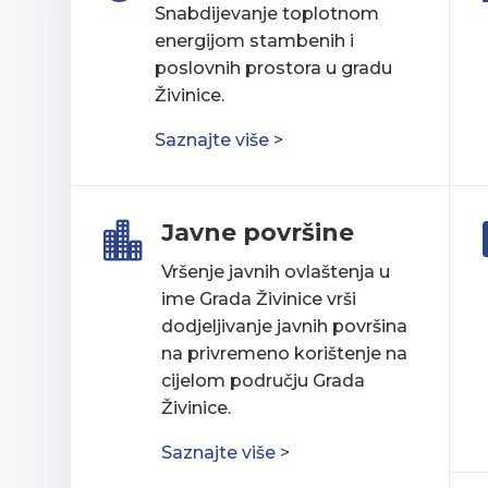
Snabdijevanje toplotnom
energijom stambenih i
poslovnih prostora u gradu
Živinice.
Saznajte više >
Javne površine

Vršenje javnih ovlaštenja u
ime Grada Živinice vrši
dodjeljivanje javnih površina
na privremeno korištenje na
cijelom području Grada
Živinice.
Saznajte više >