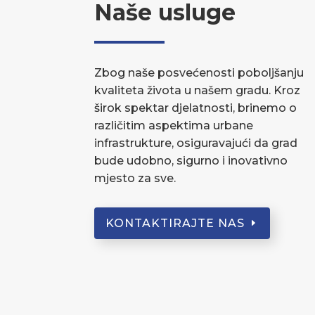
Naše usluge
Zbog naše posvećenosti poboljšanju
kvaliteta života u našem gradu. Kroz
širok spektar djelatnosti, brinemo o
različitim aspektima urbane
infrastrukture, osiguravajući da grad
bude udobno, sigurno i inovativno
mjesto za sve.
KONTAKTIRAJTE NAS