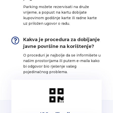
Parking možete rezervisati na druže
vrijeme, a popust na kartu dobijate
kupovinom godišnje karte ili radne karte
uz priložen ugovor o radu.

Kakva je procedura za dobijanje
javne površine na korištenje?
O proceduri je najbolje da se informišete u
našim prostorijama ili putem e-maila kako
bi odgovor bio rješenje vašeg
pojedinačnog problema.
