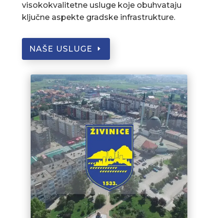
visokokvalitetne usluge koje obuhvataju
ključne aspekte gradske infrastrukture.
NAŠE USLUGE