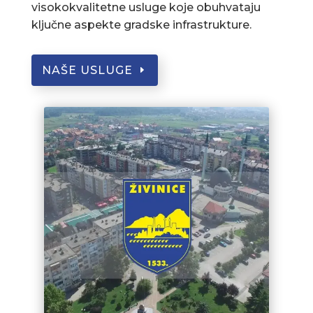
visokokvalitetne usluge koje obuhvataju
ključne aspekte gradske infrastrukture.
NAŠE USLUGE