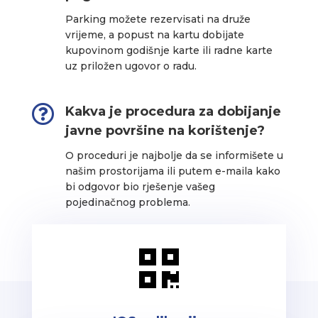
Parking možete rezervisati na druže
vrijeme, a popust na kartu dobijate
kupovinom godišnje karte ili radne karte
uz priložen ugovor o radu.

Kakva je procedura za dobijanje
javne površine na korištenje?
O proceduri je najbolje da se informišete u
našim prostorijama ili putem e-maila kako
bi odgovor bio rješenje vašeg
pojedinačnog problema.
