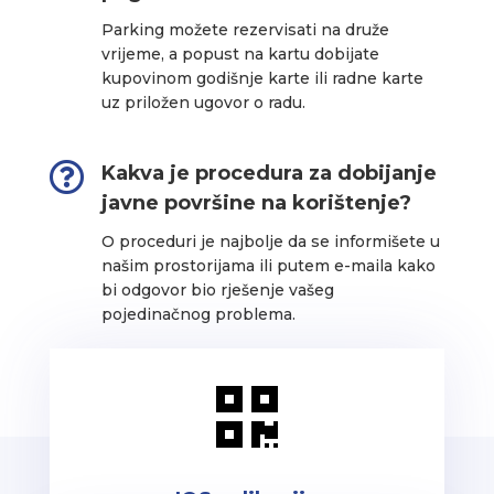
Parking možete rezervisati na druže
vrijeme, a popust na kartu dobijate
kupovinom godišnje karte ili radne karte
uz priložen ugovor o radu.

Kakva je procedura za dobijanje
javne površine na korištenje?
O proceduri je najbolje da se informišete u
našim prostorijama ili putem e-maila kako
bi odgovor bio rješenje vašeg
pojedinačnog problema.
