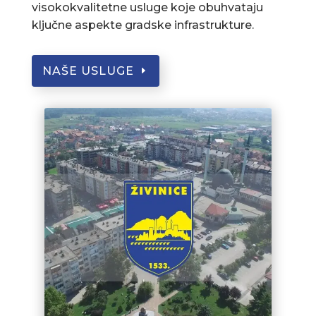
visokokvalitetne usluge koje obuhvataju
ključne aspekte gradske infrastrukture.
NAŠE USLUGE