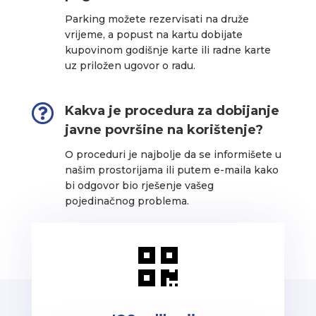
Parking možete rezervisati na druže
vrijeme, a popust na kartu dobijate
kupovinom godišnje karte ili radne karte
uz priložen ugovor o radu.

Kakva je procedura za dobijanje
javne površine na korištenje?
O proceduri je najbolje da se informišete u
našim prostorijama ili putem e-maila kako
bi odgovor bio rješenje vašeg
pojedinačnog problema.
