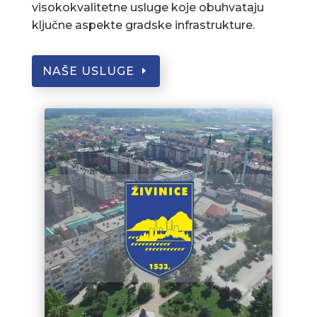
visokokvalitetne usluge koje obuhvataju
ključne aspekte gradske infrastrukture.
NAŠE USLUGE