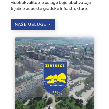
visokokvalitetne usluge koje obuhvataju
ključne aspekte gradske infrastrukture.
NAŠE USLUGE