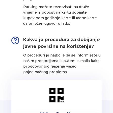
Parking možete rezervisati na druže
vrijeme, a popust na kartu dobijate
kupovinom godišnje karte ili radne karte
uz priložen ugovor o radu.

Kakva je procedura za dobijanje
javne površine na korištenje?
O proceduri je najbolje da se informišete u
našim prostorijama ili putem e-maila kako
bi odgovor bio rješenje vašeg
pojedinačnog problema.
