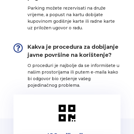
Parking možete rezervisati na druže
vrijeme, a popust na kartu dobijate
kupovinom godišnje karte ili radne karte
uz priložen ugovor o radu.

Kakva je procedura za dobijanje
javne površine na korištenje?
O proceduri je najbolje da se informišete u
našim prostorijama ili putem e-maila kako
bi odgovor bio rješenje vašeg
pojedinačnog problema.
