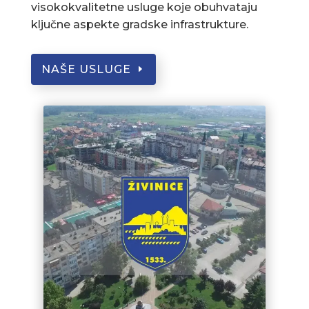
visokokvalitetne usluge koje obuhvataju
ključne aspekte gradske infrastrukture.
NAŠE USLUGE