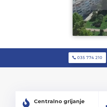
035 774 210
Centralno grijanje
