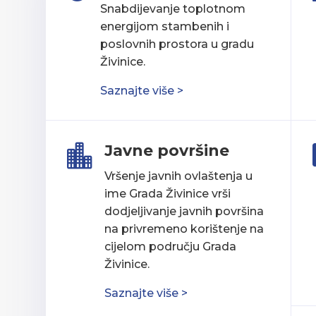
Snabdijevanje toplotnom
energijom stambenih i
poslovnih prostora u gradu
Živinice.
Saznajte više >
Javne površine

Vršenje javnih ovlaštenja u
ime Grada Živinice vrši
dodjeljivanje javnih površina
na privremeno korištenje na
cijelom području Grada
Živinice.
Saznajte više >