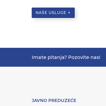
NAŠE USLUGE
Imate pitanja? Pozovite nas!
JAVNO PREDUZEĆE