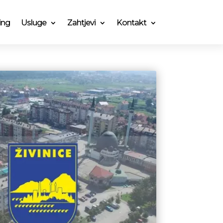
ing
Usluge
Zahtjevi
Kontakt