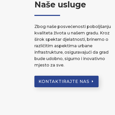
Naše usluge
Zbog naše posvećenosti poboljšanju
kvaliteta života u našem gradu. Kroz
širok spektar djelatnosti, brinemo o
različitim aspektima urbane
infrastrukture, osiguravajući da grad
bude udobno, sigurno i inovativno
mjesto za sve.
KONTAKTIRAJTE NAS