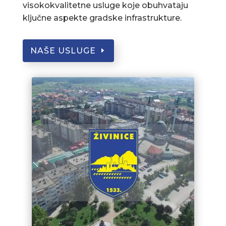
visokokvalitetne usluge koje obuhvataju
ključne aspekte gradske infrastrukture.
NAŠE USLUGE