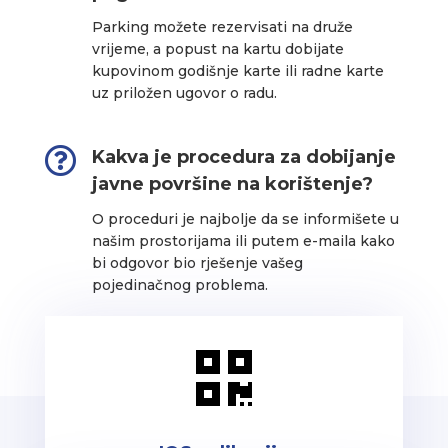
Parking možete rezervisati na druže
vrijeme, a popust na kartu dobijate
kupovinom godišnje karte ili radne karte
uz priložen ugovor o radu.

Kakva je procedura za dobijanje
javne površine na korištenje?
O proceduri je najbolje da se informišete u
našim prostorijama ili putem e-maila kako
bi odgovor bio rješenje vašeg
pojedinačnog problema.
