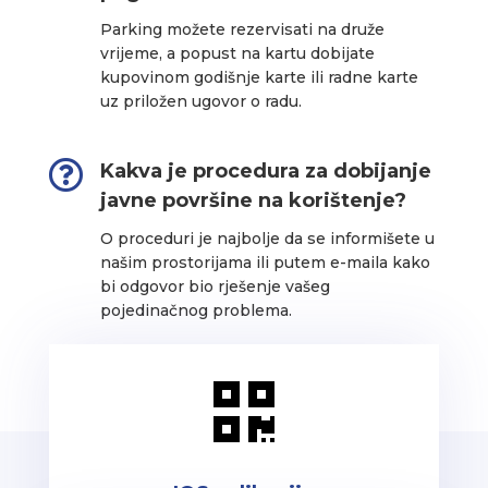
Parking možete rezervisati na druže
vrijeme, a popust na kartu dobijate
kupovinom godišnje karte ili radne karte
uz priložen ugovor o radu.

Kakva je procedura za dobijanje
javne površine na korištenje?
O proceduri je najbolje da se informišete u
našim prostorijama ili putem e-maila kako
bi odgovor bio rješenje vašeg
pojedinačnog problema.
