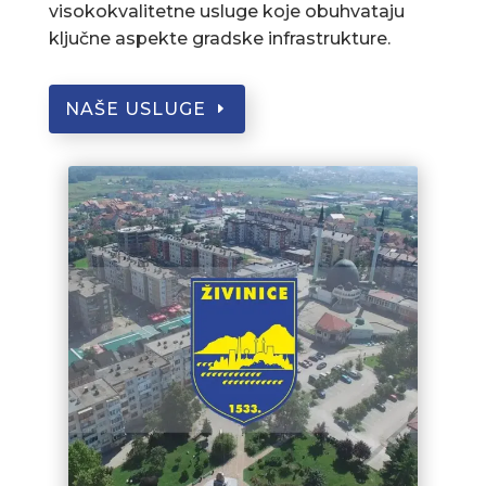
visokokvalitetne usluge koje obuhvataju
ključne aspekte gradske infrastrukture.
NAŠE USLUGE