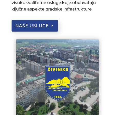
visokokvalitetne usluge koje obuhvataju
ključne aspekte gradske infrastrukture.
NAŠE USLUGE