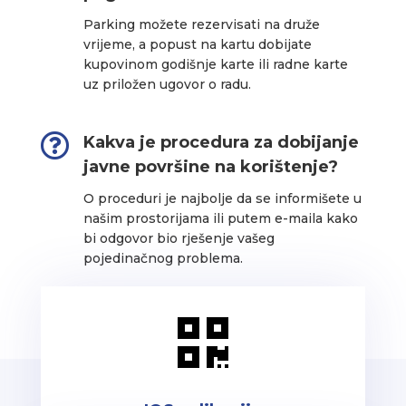
Parking možete rezervisati na druže
vrijeme, a popust na kartu dobijate
kupovinom godišnje karte ili radne karte
uz priložen ugovor o radu.

Kakva je procedura za dobijanje
javne površine na korištenje?
O proceduri je najbolje da se informišete u
našim prostorijama ili putem e-maila kako
bi odgovor bio rješenje vašeg
pojedinačnog problema.
