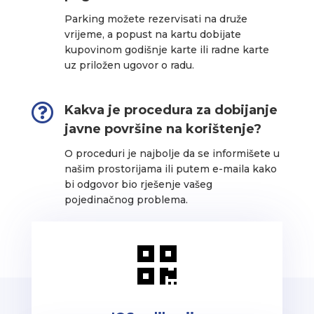
Parking možete rezervisati na druže
vrijeme, a popust na kartu dobijate
kupovinom godišnje karte ili radne karte
uz priložen ugovor o radu.

Kakva je procedura za dobijanje
javne površine na korištenje?
O proceduri je najbolje da se informišete u
našim prostorijama ili putem e-maila kako
bi odgovor bio rješenje vašeg
pojedinačnog problema.
