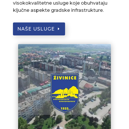
visokokvalitetne usluge koje obuhvataju
ključne aspekte gradske infrastrukture.
NAŠE USLUGE