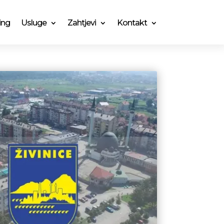
ing
Usluge
Zahtjevi
Kontakt