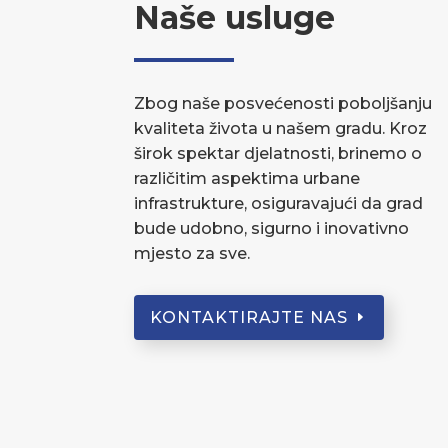
Naše usluge
Zbog naše posvećenosti poboljšanju
kvaliteta života u našem gradu. Kroz
širok spektar djelatnosti, brinemo o
različitim aspektima urbane
infrastrukture, osiguravajući da grad
bude udobno, sigurno i inovativno
mjesto za sve.
KONTAKTIRAJTE NAS