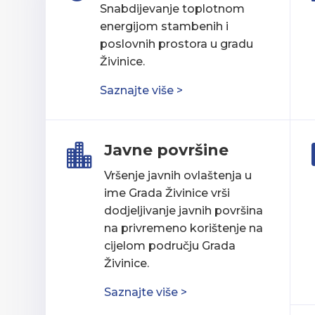
Snabdijevanje toplotnom
energijom stambenih i
poslovnih prostora u gradu
Živinice.
Saznajte više >
Javne površine

Vršenje javnih ovlaštenja u
ime Grada Živinice vrši
dodjeljivanje javnih površina
na privremeno korištenje na
cijelom području Grada
Živinice.
Saznajte više >