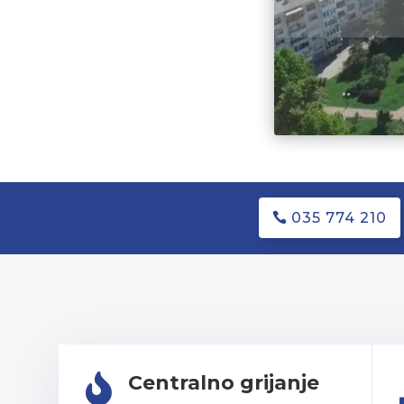
035 774 210
Centralno grijanje
