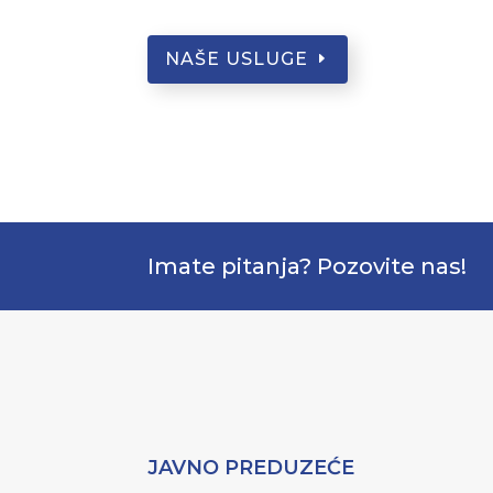
NAŠE USLUGE
Imate pitanja? Pozovite nas!
JAVNO PREDUZEĆE