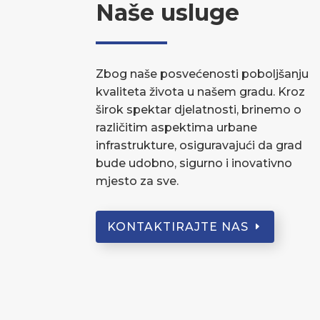
Naše usluge
Zbog naše posvećenosti poboljšanju
kvaliteta života u našem gradu. Kroz
širok spektar djelatnosti, brinemo o
različitim aspektima urbane
infrastrukture, osiguravajući da grad
bude udobno, sigurno i inovativno
mjesto za sve.
KONTAKTIRAJTE NAS