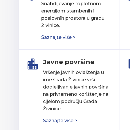
Snabdijevanje toplotnom
energijom stambenih i
poslovnih prostora u gradu
Živinice.
Saznajte više >
Javne površine

Vršenje javnih ovlaštenja u
ime Grada Živinice vrši
dodjeljivanje javnih površina
na privremeno korištenje na
cijelom području Grada
Živinice.
Saznajte više >