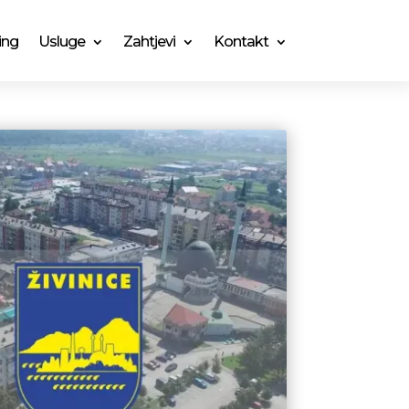
ing
Usluge
Zahtjevi
Kontakt