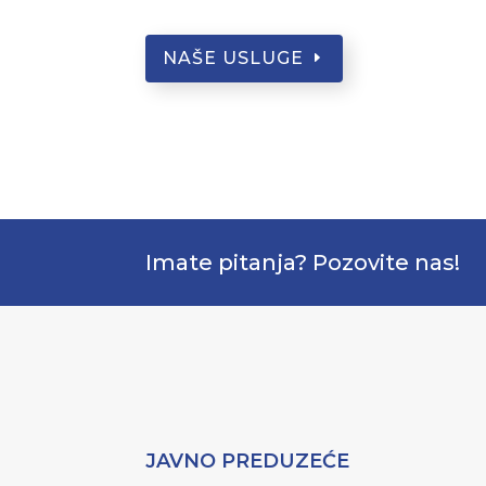
NAŠE USLUGE
Imate pitanja? Pozovite nas!
JAVNO PREDUZEĆE