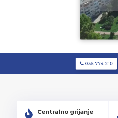
035 774 210
Centralno grijanje
