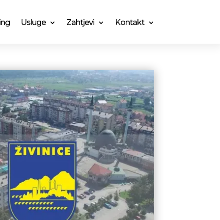
ing
Usluge
Zahtjevi
Kontakt