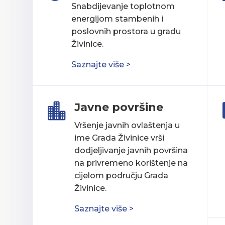
Snabdijevanje toplotnom
energijom stambenih i
poslovnih prostora u gradu
Živinice.
Saznajte više >
Javne površine

Vršenje javnih ovlaštenja u
ime Grada Živinice vrši
dodjeljivanje javnih površina
na privremeno korištenje na
cijelom području Grada
Živinice.
Saznajte više >