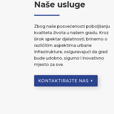
Naše usluge
Zbog naše posvećenosti poboljšanju
kvaliteta života u našem gradu. Kroz
širok spektar djelatnosti, brinemo o
različitim aspektima urbane
infrastrukture, osiguravajući da grad
bude udobno, sigurno i inovativno
mjesto za sve.
KONTAKTIRAJTE NAS