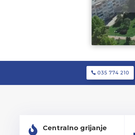
035 774 210
Centralno grijanje
