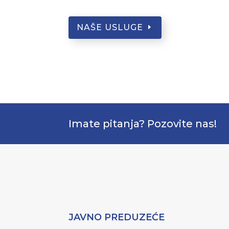
NAŠE USLUGE
Imate pitanja? Pozovite nas!
JAVNO PREDUZEĆE