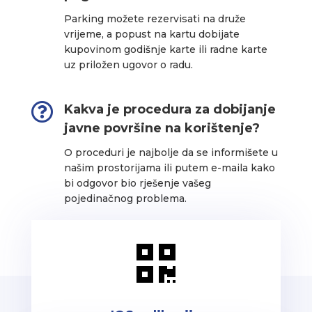
Parking možete rezervisati na druže
vrijeme, a popust na kartu dobijate
kupovinom godišnje karte ili radne karte
uz priložen ugovor o radu.

Kakva je procedura za dobijanje
javne površine na korištenje?
O proceduri je najbolje da se informišete u
našim prostorijama ili putem e-maila kako
bi odgovor bio rješenje vašeg
pojedinačnog problema.
