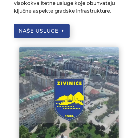
visokokvalitetne usluge koje obuhvataju
ključne aspekte gradske infrastrukture.
NAŠE USLUGE