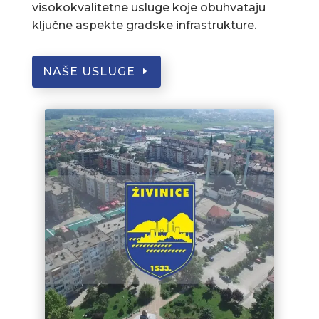
visokokvalitetne usluge koje obuhvataju
ključne aspekte gradske infrastrukture.
NAŠE USLUGE