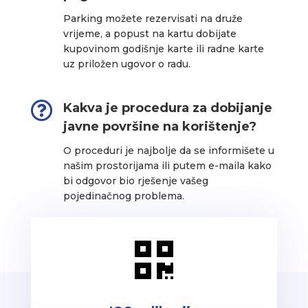
Parking možete rezervisati na druže
vrijeme, a popust na kartu dobijate
kupovinom godišnje karte ili radne karte
uz priložen ugovor o radu.

Kakva je procedura za dobijanje
javne površine na korištenje?
O proceduri je najbolje da se informišete u
našim prostorijama ili putem e-maila kako
bi odgovor bio rješenje vašeg
pojedinačnog problema.
