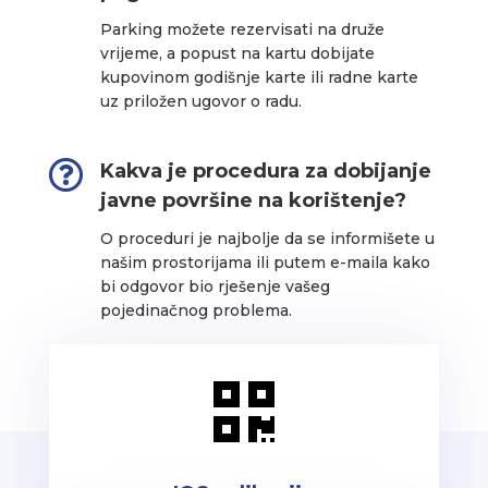
Parking možete rezervisati na druže
vrijeme, a popust na kartu dobijate
kupovinom godišnje karte ili radne karte
uz priložen ugovor o radu.

Kakva je procedura za dobijanje
javne površine na korištenje?
O proceduri je najbolje da se informišete u
našim prostorijama ili putem e-maila kako
bi odgovor bio rješenje vašeg
pojedinačnog problema.
