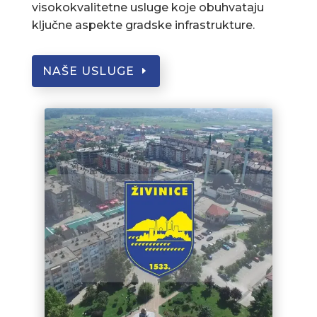
visokokvalitetne usluge koje obuhvataju
ključne aspekte gradske infrastrukture.
NAŠE USLUGE