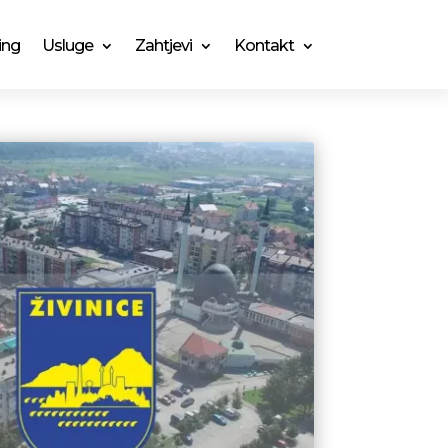
ing
Usluge
Zahtjevi
Kontakt