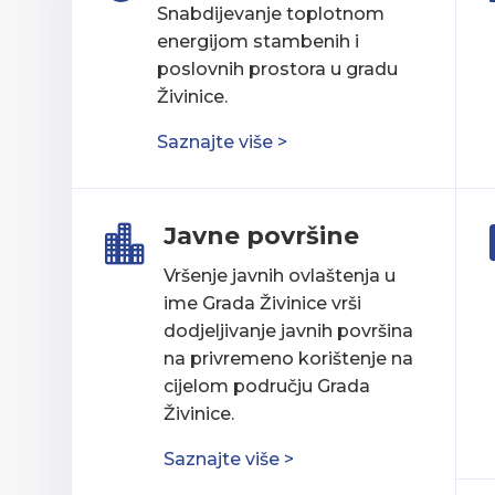
Snabdijevanje toplotnom
energijom stambenih i
poslovnih prostora u gradu
Živinice.
Saznajte više >
Javne površine

Vršenje javnih ovlaštenja u
ime Grada Živinice vrši
dodjeljivanje javnih površina
na privremeno korištenje na
cijelom području Grada
Živinice.
Saznajte više >