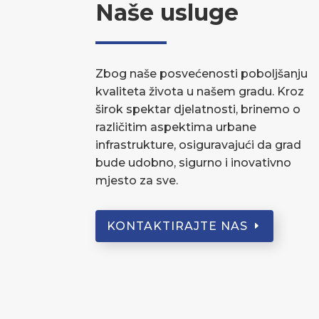
Naše usluge
Zbog naše posvećenosti poboljšanju
kvaliteta života u našem gradu. Kroz
širok spektar djelatnosti, brinemo o
različitim aspektima urbane
infrastrukture, osiguravajući da grad
bude udobno, sigurno i inovativno
mjesto za sve.
KONTAKTIRAJTE NAS