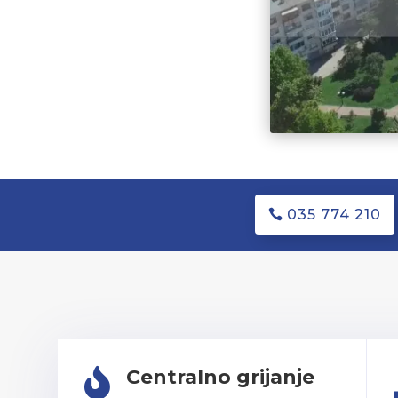
035 774 210
Centralno grijanje
