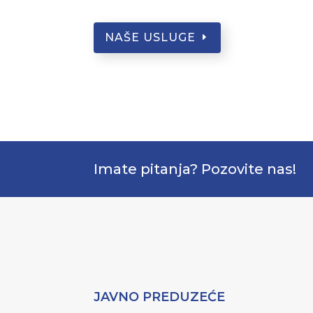
NAŠE USLUGE
Imate pitanja? Pozovite nas!
JAVNO PREDUZEĆE