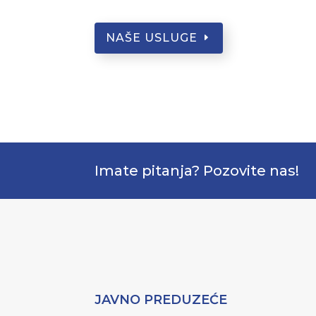
NAŠE USLUGE
Imate pitanja? Pozovite nas!
JAVNO PREDUZEĆE