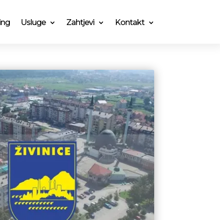
ing
Usluge
Zahtjevi
Kontakt