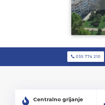
035 774 210
Centralno grijanje
