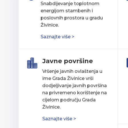
Snabdijevanje toplotnom
energijom stambenih i
poslovnih prostora u gradu
Živinice.
Saznajte više >
Javne površine

Vršenje javnih ovlaštenja u
ime Grada Živinice vrši
dodjeljivanje javnih površina
na privremeno korištenje na
cijelom području Grada
Živinice.
Saznajte više >