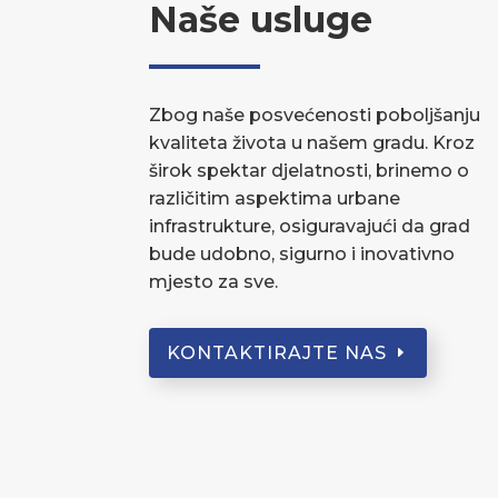
Naše usluge
Zbog naše posvećenosti poboljšanju
kvaliteta života u našem gradu. Kroz
širok spektar djelatnosti, brinemo o
različitim aspektima urbane
infrastrukture, osiguravajući da grad
bude udobno, sigurno i inovativno
mjesto za sve.
KONTAKTIRAJTE NAS