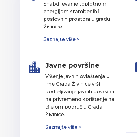
Snabdijevanje toplotnom
energijom stambenih i
poslovnih prostora u gradu
Živinice.
Saznajte više >
Javne površine

Vršenje javnih ovlaštenja u
ime Grada Živinice vrši
dodjeljivanje javnih površina
na privremeno korištenje na
cijelom području Grada
Živinice.
Saznajte više >