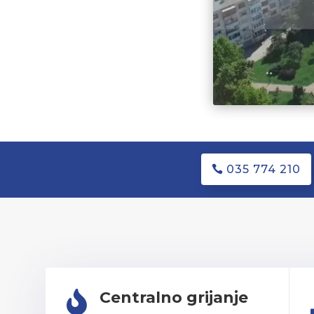
035 774 210
Centralno grijanje
