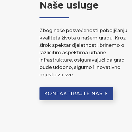
Naše usluge
Zbog naše posvećenosti poboljšanju
kvaliteta života u našem gradu. Kroz
širok spektar djelatnosti, brinemo o
različitim aspektima urbane
infrastrukture, osiguravajući da grad
bude udobno, sigurno i inovativno
mjesto za sve.
KONTAKTIRAJTE NAS