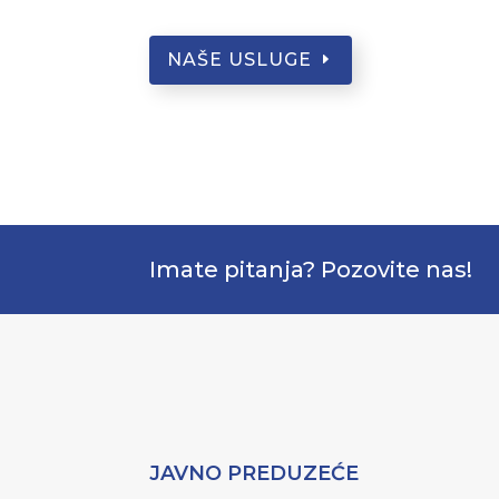
NAŠE USLUGE
Imate pitanja? Pozovite nas!
JAVNO PREDUZEĆE