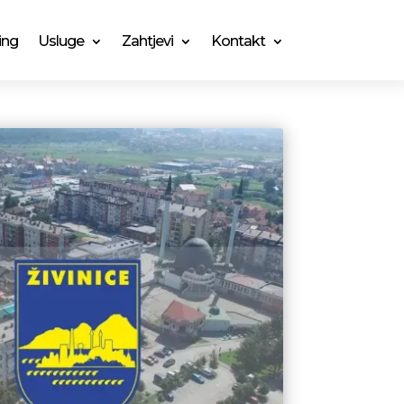
ing
Usluge
Zahtjevi
Kontakt