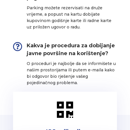
Parking možete rezervisati na druže
vrijeme, a popust na kartu dobijate
kupovinom godišnje karte ili radne karte
uz priložen ugovor o radu.

Kakva je procedura za dobijanje
javne površine na korištenje?
O proceduri je najbolje da se informišete u
našim prostorijama ili putem e-maila kako
bi odgovor bio rješenje vašeg
pojedinačnog problema.
