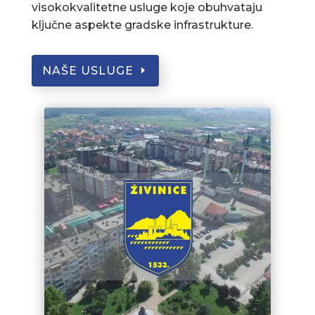
visokokvalitetne usluge koje obuhvataju
ključne aspekte gradske infrastrukture.
NAŠE USLUGE