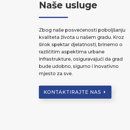
Naše usluge
Zbog naše posvećenosti poboljšanju
kvaliteta života u našem gradu. Kroz
širok spektar djelatnosti, brinemo o
različitim aspektima urbane
infrastrukture, osiguravajući da grad
bude udobno, sigurno i inovativno
mjesto za sve.
KONTAKTIRAJTE NAS