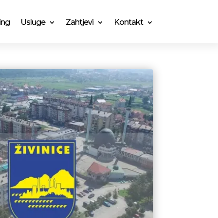
ing
Usluge
Zahtjevi
Kontakt