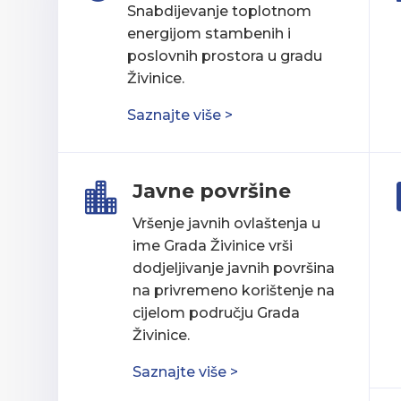
Snabdijevanje toplotnom
energijom stambenih i
poslovnih prostora u gradu
Živinice.
Saznajte više >
Javne površine

Vršenje javnih ovlaštenja u
ime Grada Živinice vrši
dodjeljivanje javnih površina
na privremeno korištenje na
cijelom području Grada
Živinice.
Saznajte više >