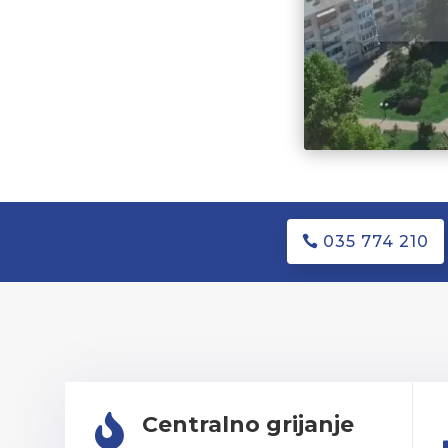
035 774 210
Centralno grijanje
