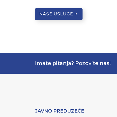
NAŠE USLUGE
Imate pitanja? Pozovite nas!
JAVNO PREDUZEĆE