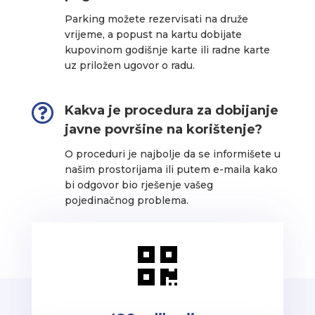
Parking možete rezervisati na druže
vrijeme, a popust na kartu dobijate
kupovinom godišnje karte ili radne karte
uz priložen ugovor o radu.

Kakva je procedura za dobijanje
javne površine na korištenje?
O proceduri je najbolje da se informišete u
našim prostorijama ili putem e-maila kako
bi odgovor bio rješenje vašeg
pojedinačnog problema.
