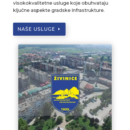
visokokvalitetne usluge koje obuhvataju
ključne aspekte gradske infrastrukture.
NAŠE USLUGE