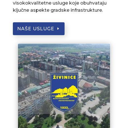
visokokvalitetne usluge koje obuhvataju
ključne aspekte gradske infrastrukture.
NAŠE USLUGE