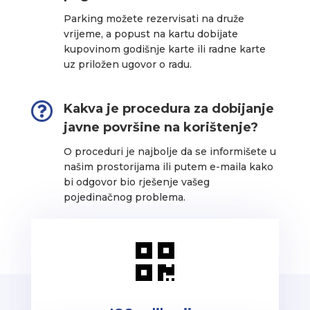
Parking možete rezervisati na druže
vrijeme, a popust na kartu dobijate
kupovinom godišnje karte ili radne karte
uz priložen ugovor o radu.

Kakva je procedura za dobijanje
javne površine na korištenje?
O proceduri je najbolje da se informišete u
našim prostorijama ili putem e-maila kako
bi odgovor bio rješenje vašeg
pojedinačnog problema.
