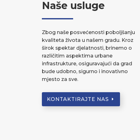
Naše usluge
Zbog naše posvećenosti poboljšanju
kvaliteta života u našem gradu. Kroz
širok spektar djelatnosti, brinemo o
različitim aspektima urbane
infrastrukture, osiguravajući da grad
bude udobno, sigurno i inovativno
mjesto za sve.
KONTAKTIRAJTE NAS