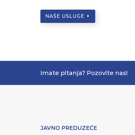
NAŠE USLUGE
Imate pitanja? Pozovite nas!
JAVNO PREDUZEĆE