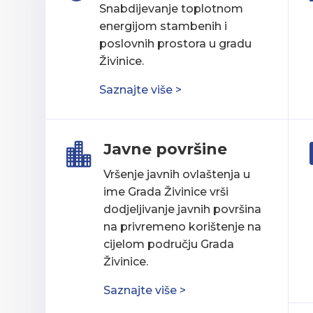
Snabdijevanje toplotnom
energijom stambenih i
poslovnih prostora u gradu
Živinice.
Saznajte više >
Javne površine

Vršenje javnih ovlaštenja u
ime Grada Živinice vrši
dodjeljivanje javnih površina
na privremeno korištenje na
cijelom području Grada
Živinice.
Saznajte više >