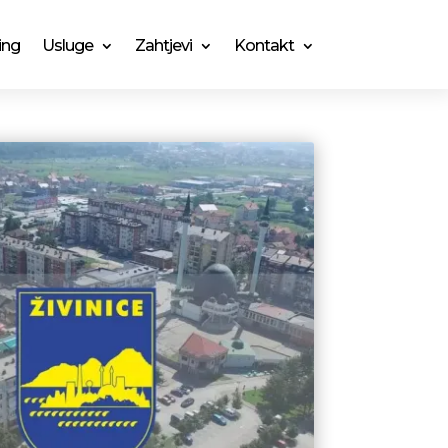
ing
Usluge
Zahtjevi
Kontakt