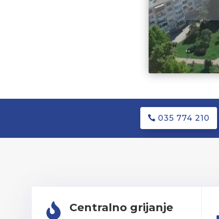
035 774 210
Centralno grijanje
