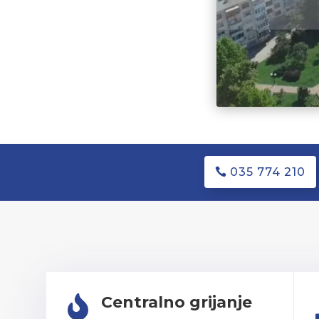
035 774 210
Centralno grijanje
