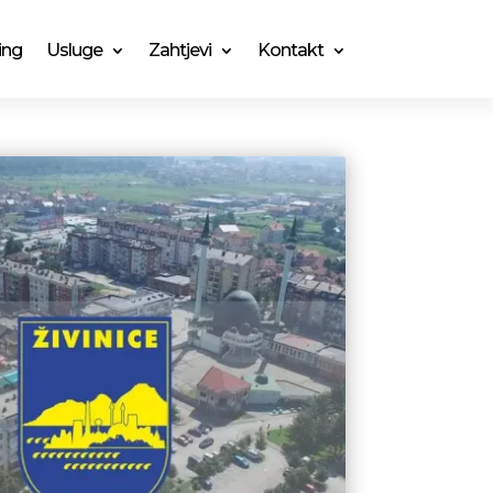
ing
Usluge
Zahtjevi
Kontakt