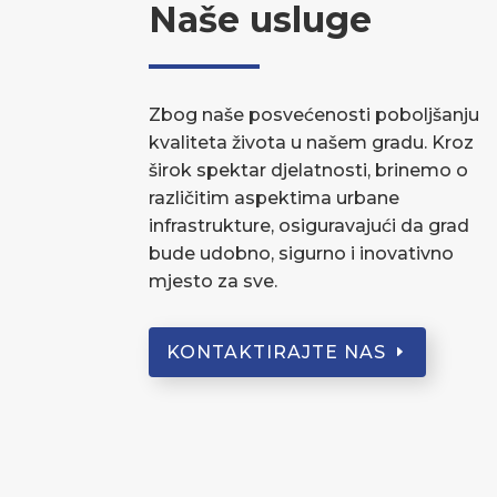
Naše usluge
Zbog naše posvećenosti poboljšanju
kvaliteta života u našem gradu. Kroz
širok spektar djelatnosti, brinemo o
različitim aspektima urbane
infrastrukture, osiguravajući da grad
bude udobno, sigurno i inovativno
mjesto za sve.
KONTAKTIRAJTE NAS