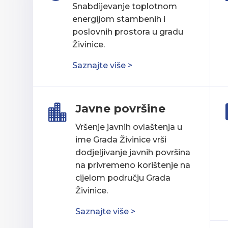
Snabdijevanje toplotnom
energijom stambenih i
poslovnih prostora u gradu
Živinice.
Saznajte više >
Javne površine

Vršenje javnih ovlaštenja u
ime Grada Živinice vrši
dodjeljivanje javnih površina
na privremeno korištenje na
cijelom području Grada
Živinice.
Saznajte više >