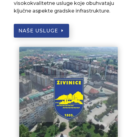
visokokvalitetne usluge koje obuhvataju
ključne aspekte gradske infrastrukture.
NAŠE USLUGE