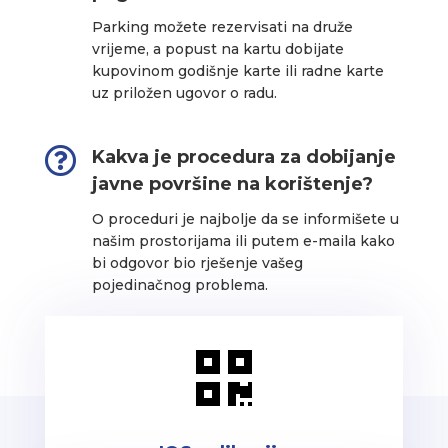
Parking možete rezervisati na druže
vrijeme, a popust na kartu dobijate
kupovinom godišnje karte ili radne karte
uz priložen ugovor o radu.

Kakva je procedura za dobijanje
javne površine na korištenje?
O proceduri je najbolje da se informišete u
našim prostorijama ili putem e-maila kako
bi odgovor bio rješenje vašeg
pojedinačnog problema.
