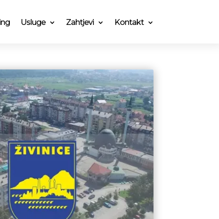
ing
Usluge
Zahtjevi
Kontakt