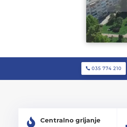
035 774 210
Centralno grijanje
