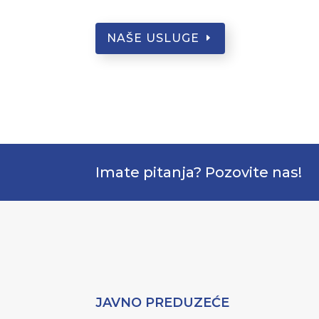
NAŠE USLUGE
Imate pitanja? Pozovite nas!
JAVNO PREDUZEĆE