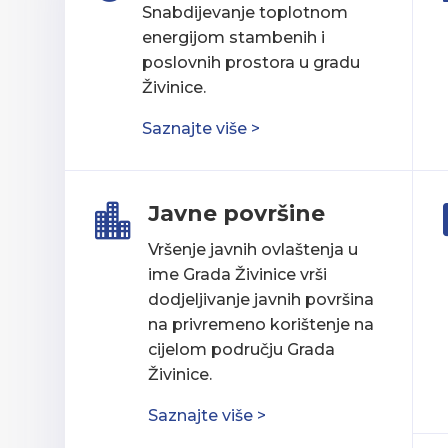
Snabdijevanje toplotnom
energijom stambenih i
poslovnih prostora u gradu
Živinice.
Saznajte više >
Javne površine

Vršenje javnih ovlaštenja u
ime Grada Živinice vrši
dodjeljivanje javnih površina
na privremeno korištenje na
cijelom području Grada
Živinice.
Saznajte više >