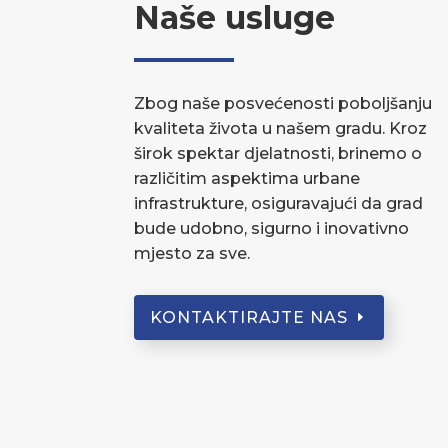
Naše usluge
Zbog naše posvećenosti poboljšanju
kvaliteta života u našem gradu. Kroz
širok spektar djelatnosti, brinemo o
različitim aspektima urbane
infrastrukture, osiguravajući da grad
bude udobno, sigurno i inovativno
mjesto za sve.
KONTAKTIRAJTE NAS