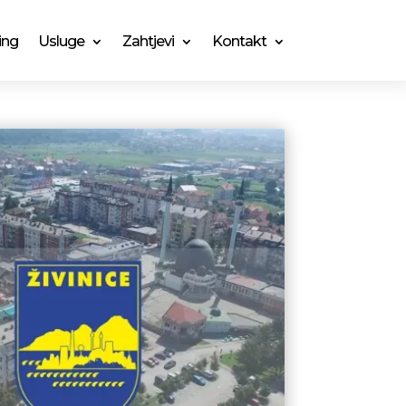
ing
Usluge
Zahtjevi
Kontakt