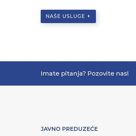
NAŠE USLUGE
Imate pitanja? Pozovite nas!
JAVNO PREDUZEĆE