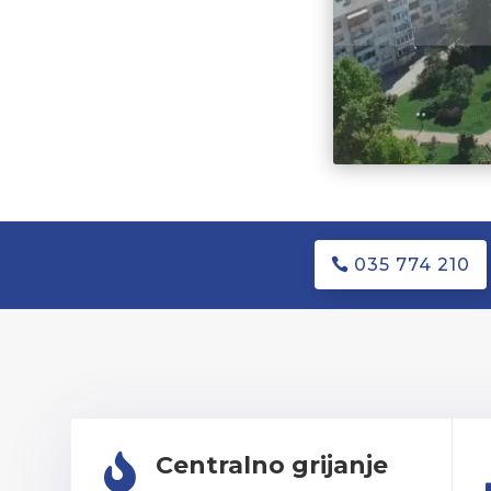
035 774 210
Centralno grijanje
