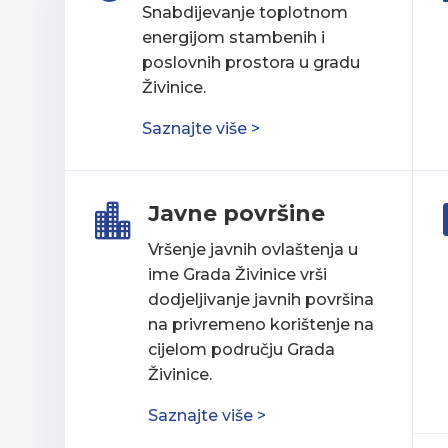
Snabdijevanje toplotnom
energijom stambenih i
poslovnih prostora u gradu
Živinice.
Saznajte više >
Javne površine

Vršenje javnih ovlaštenja u
ime Grada Živinice vrši
dodjeljivanje javnih površina
na privremeno korištenje na
cijelom području Grada
Živinice.
Saznajte više >