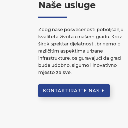
Naše usluge
Zbog naše posvećenosti poboljšanju
kvaliteta života u našem gradu. Kroz
širok spektar djelatnosti, brinemo o
različitim aspektima urbane
infrastrukture, osiguravajući da grad
bude udobno, sigurno i inovativno
mjesto za sve.
KONTAKTIRAJTE NAS