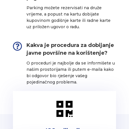
Parking možete rezervisati na druže
vrijeme, a popust na kartu dobijate
kupovinom godišnje karte ili radne karte
uz priložen ugovor o radu.

Kakva je procedura za dobijanje
javne površine na korištenje?
O proceduri je najbolje da se informišete u
našim prostorijama ili putem e-maila kako
bi odgovor bio rješenje vašeg
pojedinačnog problema.
