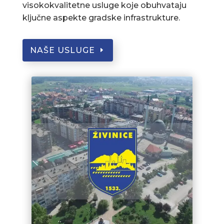
visokokvalitetne usluge koje obuhvataju
ključne aspekte gradske infrastrukture.
NAŠE USLUGE